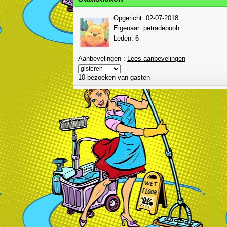
Opgericht:
02-07-2018
Eigenaar:
petradepooh
Leden: 6
Aanbevelingen :
Lees aanbevelingen
10 bezoeken van gasten